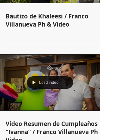
Bautizo de Khaleesi / Franco
Villanueva Ph & Video
Load video
Video Resumen de Cumpleaños
"Ivanna" / Franco Villanueva Ph &