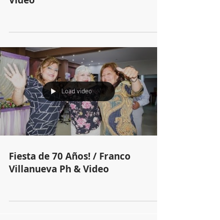
Video
Load video
Fiesta de 70 Años! / Franco
Villanueva Ph & Video