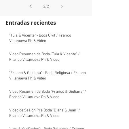
2
/
2
Entradas recientes
"Tula & Vicente" - Boda Civil / Franco
Villanueva Ph & Video
Video Resumen de Boda "Tula & Vicente" /
Franco Villanueva Ph & Video
"Franco & Giuliana" - Boda Religiosa / Franco
Villanueva Ph & Video
Video Resumen de Boda "Franco & Giuliana" /
Franco Villanueva Ph & Video
Video de Sesión Pre Boda "Diana & Juan" /
Franco Villanueva Ph & Video