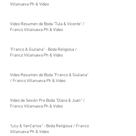
Villanueva Ph & Video
Video Resumen de Boda "Tula & Vicente" /
Franco Villanueva Ph & Video
"Franco & Giuliana" - Boda Religiosa /
Franco Villanueva Ph & Video
Video Resumen de Boda "Franco & Giuliana"
/ Franco Villanueva Ph & Video
Video de Sesión Pre Boda "Diana & Juan" /
Franco Villanueva Ph & Video
"Licy & YanCarlos" - Boda Religiosa / Franco
Villanueva Ph & Video