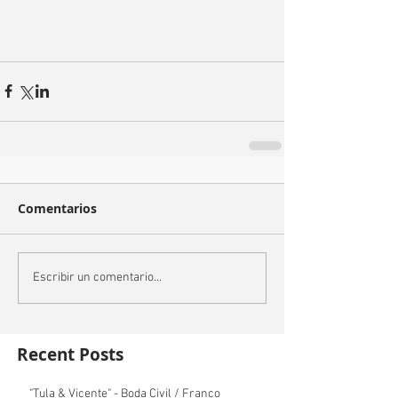
Comentarios
Escribir un comentario...
Recent Posts
"Tula & Vicente" - Boda Civil / Franco